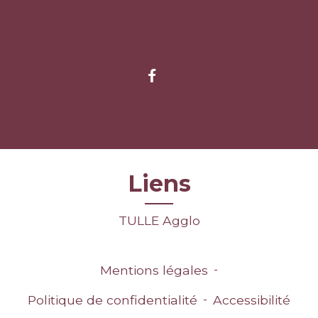
Liens
TULLE Agglo
Mentions légales
-
Politique de confidentialité
-
Accessibilité