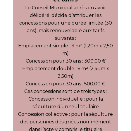
Le Conseil Municipal après en avoir
délibéré, décide d’attribuer les
concessions pour une durée limitée (30
ans), mais renouvelable aux tarifs
suivants :
Emplacement simple : 3 m² (1,20m x 2,50
m)
Concession pour 30 ans : 300,00 €
Emplacement double : 6 m² (2,40m x
2,50m)
Concession pour 30 ans : 500,00 €
Ces concessions sont de trois types :
Concession individuelle : pour la
sépulture d’un seul titulaire
Concession collective : pour la sépulture
des personnes désignées nommément
dans l’acte y compris le titulaire