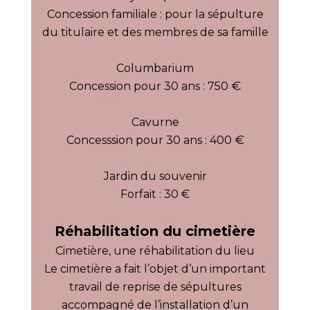
Concession familiale : pour la sépulture
du titulaire et des membres de sa famille
Columbarium
€
Concession pour 30 ans : 750
Cavurne
€
Concesssion pour 30 ans : 400
Jardin du souvenir
Forfait : 30 €
Réhabilitation du cimetière
Cimetière, une réhabilitation du lieu
Le cimetière a fait l’objet d’un important
travail de reprise de sépultures
accompagné de l’installation d’un