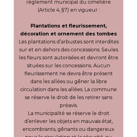
règlement municipal du cimetière
(Article 4, §7) en vigueur :
Plantations et fleurissement,
décoration et ornement des tombes
Les plantations d’arbustes sont interdites
sur et en dehors des concessions. Seules
les fleurs sont autorisées et devront être
situées sur les concessions. Aucun
fleurissement ne devra être présent
dans les allées ou gêner la libre
circulation dans les allées. La commune
se réserve le droit de les retirer sans
préavis.
La municipalité se réserve le droit
d’enlever les objets en mauvais état,
encombrants, gênants ou dangereux