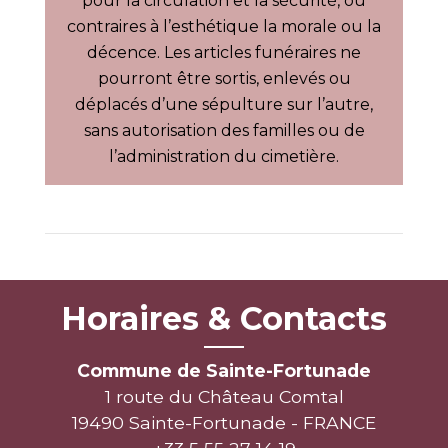
pour la circulation et la sécurité, ou
contraires à l’esthétique la morale ou la
décence. Les articles funéraires ne
pourront être sortis, enlevés ou
déplacés d’une sépulture sur l’autre,
sans autorisation des familles ou de
l’administration du cimetière.
Horaires & Contacts
Commune de Sainte-Fortunade
1 route du Château Comtal
19490 Sainte-Fortunade - FRANCE