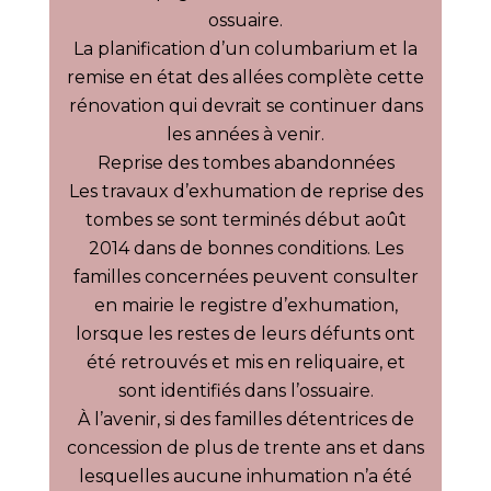
ossuaire.
La planification d’un columbarium et la
remise en état des allées complète cette
rénovation qui devrait se continuer dans
les années à venir.
Reprise des tombes abandonnées
Les travaux d’exhumation de reprise des
tombes se sont terminés début août
2014 dans de bonnes conditions. Les
familles concernées peuvent consulter
en mairie le registre d’exhumation,
lorsque les restes de leurs défunts ont
été retrouvés et mis en reliquaire, et
sont identifiés dans l’ossuaire.
À l’avenir, si des familles détentrices de
concession de plus de trente ans et dans
lesquelles aucune inhumation n’a été