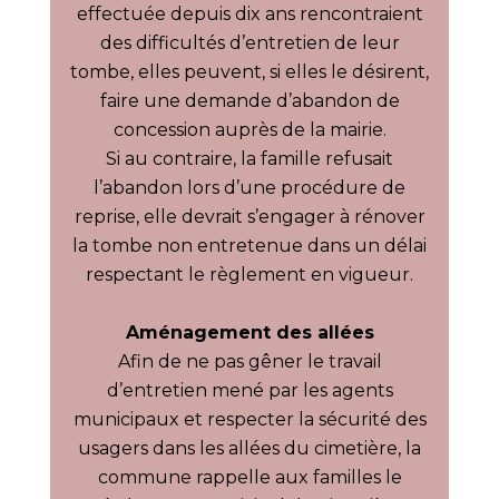
effectuée depuis dix ans rencontraient
des difficultés d’entretien de leur
tombe, elles peuvent, si elles le désirent,
faire une demande d’abandon de
concession auprès de la mairie.
Si au contraire, la famille refusait
l’abandon lors d’une procédure de
reprise, elle devrait s’engager à rénover
la tombe non entretenue dans un délai
respectant le règlement en vigueur.
Aménagement des allées
Afin de ne pas gêner le travail
d’entretien mené par les agents
municipaux et respecter la sécurité des
usagers dans les allées du cimetière, la
commune rappelle aux familles le