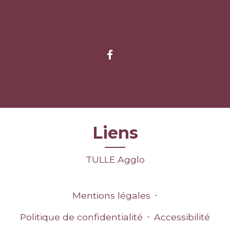
Liens
TULLE Agglo
Mentions légales
-
Politique de confidentialité
-
Accessibilité