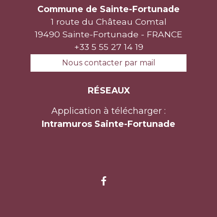
Commune de Sainte-Fortunade
1 route du Château Comtal
19490 Sainte-Fortunade - FRANCE
+33 5 55 27 14 19
Nous contacter par mail
RÉSEAUX
Application à télécharger :
Intramuros Sainte-Fortunade