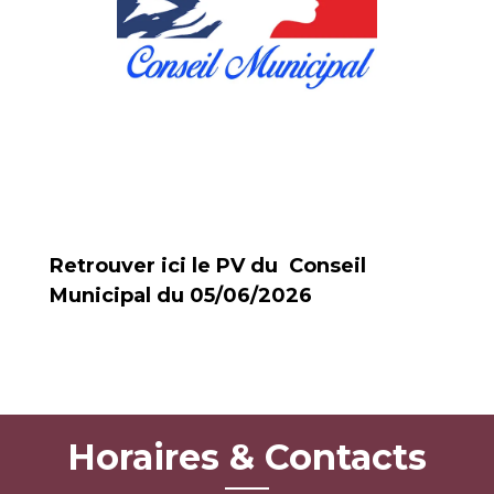
Retrouver ici le PV du Conseil
Municipal du 05/06/2026
Horaires & Contacts