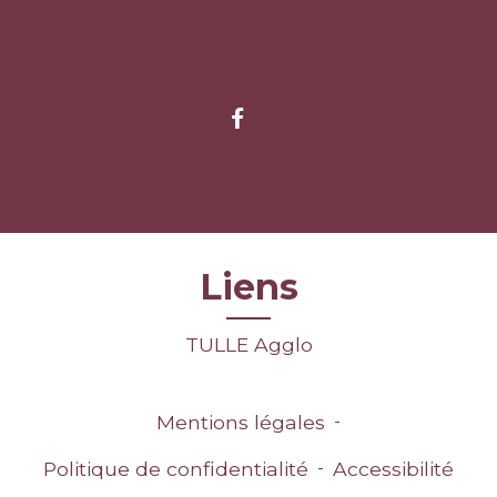
Liens
TULLE Agglo
Mentions légales
-
Politique de confidentialité
-
Accessibilité